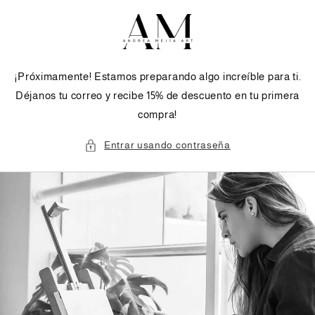
Ir
directamente
al contenido
¡Próximamente! Estamos preparando algo increíble para ti.
Déjanos tu correo y recibe 15% de descuento en tu primera
compra!
Entrar usando contraseña