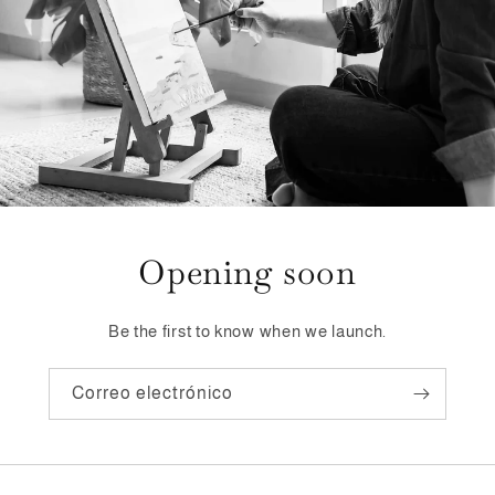
Opening soon
Be the first to know when we launch.
Correo electrónico